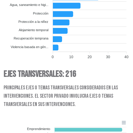
Agua, saneamiento e higi...
Protección
Protección a la niñez
Alojamiento temporal
Recuperación temprana
Violencia basada en gén...
0
10
20
30
40
EJES TRANSVERSALES: 216
Principales ejes o temas transversales considerados en las
intervenciones. El sector privado involucra ejes o temas
transversales en sus intervenciones.
Emprendimiento