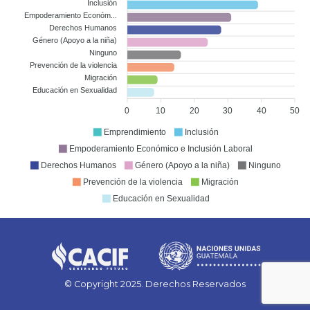
Inclusión
Empoderamiento Económ...
Derechos Humanos
Género (Apoyo a la niña)
Ninguno
Prevención de la violencia
Migración
Educación en Sexualidad
0
10
20
30
40
50
Emprendimiento
Inclusión
Empoderamiento Económico e Inclusión Laboral
Derechos Humanos
Género (Apoyo a la niña)
Ninguno
Prevención de la violencia
Migración
Educación en Sexualidad
© Copyright 2025. Derechos Reservados