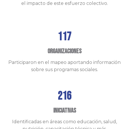
el impacto de este esfuerzo colectivo.
117
Organizaciones
Participaron en el mapeo aportando información
sobre sus programas sociales.
216
Iniciativas
Identificadas en áreas como educación, salud,
nutrición, capacitación técnica y más.