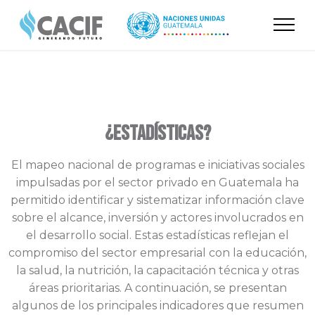
¿Estadísticas?
El mapeo nacional de programas e iniciativas sociales
impulsadas por el sector privado en Guatemala ha
permitido identificar y sistematizar información clave
sobre el alcance, inversión y actores involucrados en
el desarrollo social. Estas estadísticas reflejan el
compromiso del sector empresarial con la educación,
la salud, la nutrición, la capacitación técnica y otras
áreas prioritarias. A continuación, se presentan
algunos de los principales indicadores que resumen