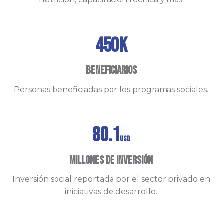
450K
Beneficiarios
Personas beneficiadas por los programas sociales.
80.1
usd
Millones de inversión
Inversión social reportada por el sector privado en
iniciativas de desarrollo.